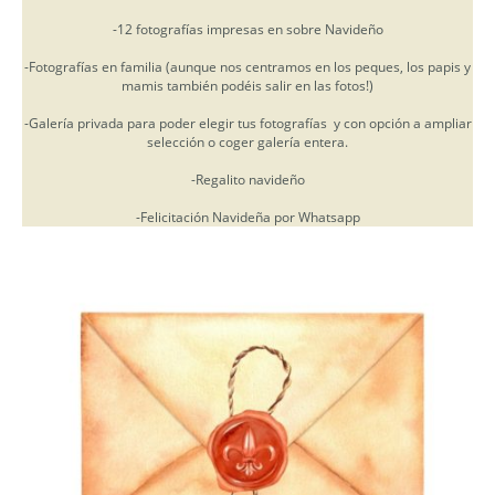
-12 fotografías impresas en sobre Navideño
-Fotografías en familia (aunque nos centramos en los peques, los papis y
mamis también podéis salir en las fotos!)
-Galería privada para poder elegir tus fotografías y con opción a ampliar
selección o coger galería entera.
-Regalito navideño
-Felicitación Navideña por Whatsapp