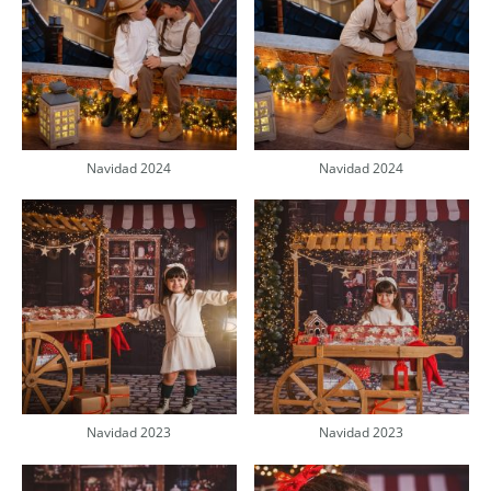
Navidad 2024
Navidad 2024
Navidad 2023
Navidad 2023