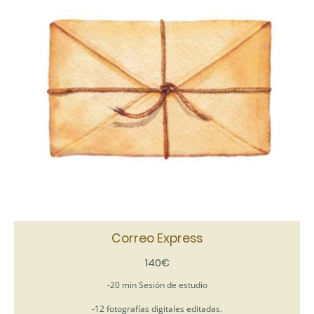
Correo Express
140€
-20 min Sesión de estudio
-12 fotografías digitales editadas.