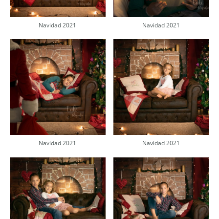
Navidad 2021
Navidad 2021
Navidad 2021
Navidad 2021