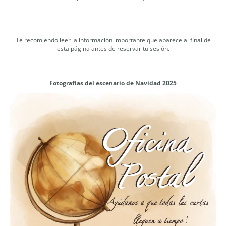
Te recomiendo leer la información importante que aparece al final de
esta página antes de reservar tu sesión.
Fotografías del escenario de Navidad 2025