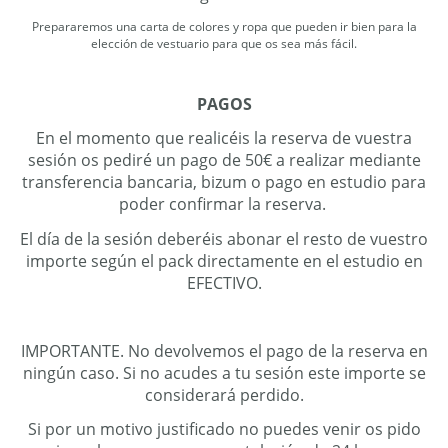
Prepararemos una carta de colores y ropa que pueden ir bien para la
elección de vestuario para que os sea más fácil.
PAGOS
En el momento que realicéis la reserva de vuestra
sesión os pediré un pago de 50€ a realizar mediante
transferencia bancaria, bizum o pago en estudio para
poder confirmar la reserva.
El día de la sesión deberéis abonar el resto de vuestro
importe según el pack directamente en el estudio en
EFECTIVO.
IMPORTANTE. No devolvemos el pago de la reserva en
ningún caso. Si no acudes a tu sesión este importe se
considerará perdido.
Si por un motivo justificado no puedes venir os pido