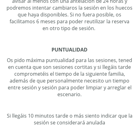
avisar al menos con una antelación de 24 horas y
podremos intentar cambiaros la sesión en los huecos
que haya disponibles. Si no fuera posible, os
facilitamos 6 meses para poder reutilizar la reserva
en otro tipo de sesión.
PUNTUALIDAD
Os pido máxima puntualidad para las sesiones, tened
en cuenta que son sesiones cortitas y si llegáis tarde
comprometéis el tiempo de la siguiente familia,
además de que personalmente necesito un tiempo
entre sesión y sesión para poder limpiar y arreglar el
escenario.
Si llegáis 10 minutos tarde o más siento indicar que la
sesión se considerará anulada