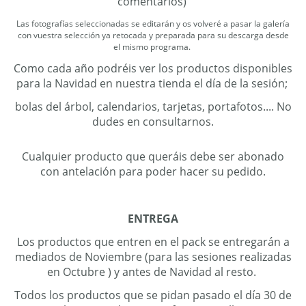
comentarios)
Las fotografías seleccionadas se editarán y os volveré a pasar la galería
con vuestra selección ya retocada y preparada para su descarga desde
el mismo programa.
Como cada año podréis ver los productos disponibles
para la Navidad en nuestra tienda el día de la sesión;
bolas del árbol, calendarios, tarjetas, portafotos.... No
dudes en consultarnos.
Cualquier producto que queráis debe ser abonado
con antelación para poder hacer su pedido.
ENTREGA
Los productos que entren en el pack se entregarán a
mediados de Noviembre (para las sesiones realizadas
en Octubre ) y antes de Navidad al resto.
​Todos los productos que se pidan pasado el día 30 de