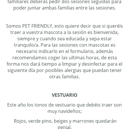
familiares deberás pedir dos sesiones seguidas para
poder juntar ambas familias entre las sesiones.
Somos PET FRIENDLY, esto quiere decir que si queréis
traer a vuestra mascota a la sesión es bienvenida,
siempre y cuando sea educada y sepa estar
tranquilo/a. Para las sesiones con mascotas es
necesario indicarlo en el formulario, además
recomendamos coger las ultimas horas, de esta
forma nos dará tiempo a limpiar y desinfectar para el
siguiente día por posibles alergias que puedan tener
otras familias.
VESTUARIO​
Este año los tonos de vestuario que debéis traer son
muy navideños;
Rojos, verde pino, beiges y marrones quedarán
genial.