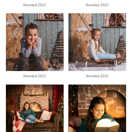
Navidad 2022
Navidad 2022
Navidad 2022
Navidad 2022