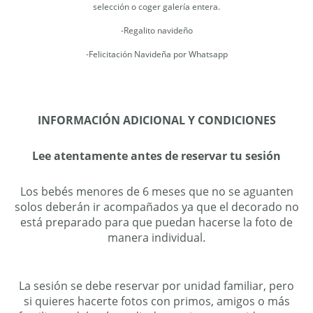
selección o coger galería entera.
-Regalito navideño
-Felicitación Navideña por Whatsapp
INFORMACIÓN ADICIONAL Y CONDICIONES
Lee atentamente antes de reservar tu sesión
Los bebés menores de 6 meses que no se aguanten
solos deberán ir acompañados ya que el decorado no
está preparado para que puedan hacerse la foto de
manera individual.
La sesión se debe reservar por unidad familiar, pero
si quieres hacerte fotos con primos, amigos o más