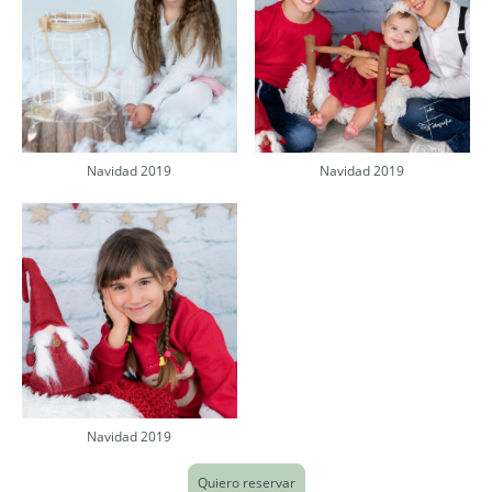
Navidad 2019
Navidad 2019
Navidad 2019
Quiero reservar