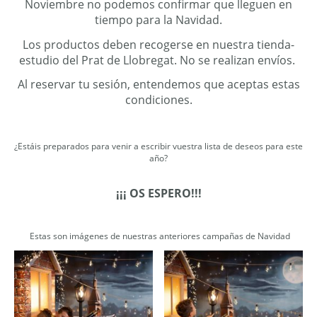
Noviembre no podemos confirmar que lleguen en
tiempo para la Navidad.
Los productos deben recogerse en nuestra tienda-
estudio del Prat de Llobregat. No se realizan envíos.
Al reservar tu sesión, entendemos que aceptas estas
condiciones.
¿Estáis preparados para venir a escribir vuestra lista de deseos para este
año?
¡¡¡ OS ESPERO!!!
Estas son imágenes de nuestras anteriores campañas de Navidad