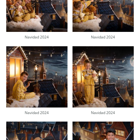
Navidad 2024
Navidad 2024
Navidad 2024
Navidad 2024