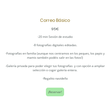
Correo Básico
95€
-20 min Sesión de estudio
-8 fotografías digitales editadas.
-Fotografías en familia (aunque nos centramos en los peques, los papis y
mamis también podéis salir en las fotos!)
-Galería privada para poder elegir tus fotografías y con opción a ampliar
selección o coger galería entera.
-Regalito navideño
¡Reservar!