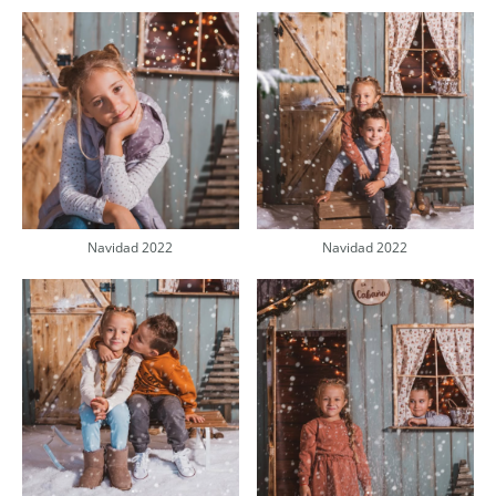
Navidad 2022
Navidad 2022