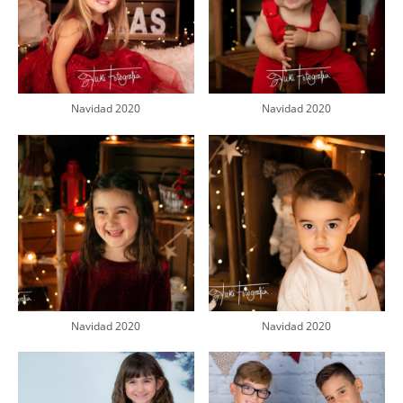
Navidad 2020
Navidad 2020
Navidad 2020
Navidad 2020