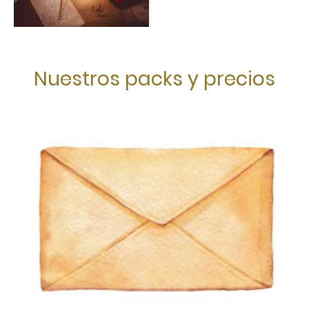
Nuestros packs y precios