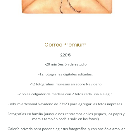
Correo Premium
220€
-20 min Sesión de estudio
-12 fotografías digitales editadas.
-12 fotografías impresas en sobre Navideño
-2 bolas colgador de madera con 2 fotos cada una a elegir.
- Álbum artesanal Navideño de 23x23 para agregar las fotos impresas.
-Fotografías en familia (aunque nos centramos en los peques, los papis y
mamis también podéis salir en las fotos!)
-Galería privada para poder elegir tus fotografías y con opción a ampliar