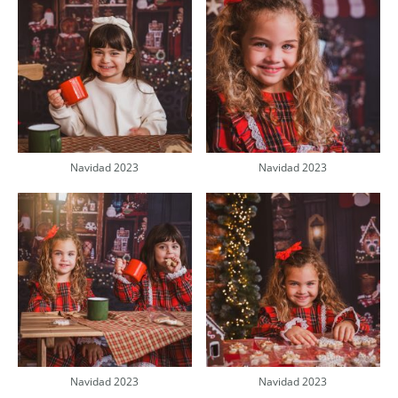
Navidad 2023
Navidad 2023
Navidad 2023
Navidad 2023