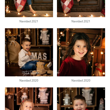
Navidad 2021
Navidad 2021
Navidad 2020
Navidad 2020