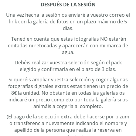
DESPUÉS DE LA SESIÓN
Una vez hecha la sesión os enviaré a vuestro correo el
link con la galería de fotos en un plazo máximo de 5
días.
Tened en cuenta que estas fotografías NO estarán
editadas ni retocadas y aparecerán con mi marca de
agua.
Debéis realizar vuestra selección según el pack
elegido y confirmarla en el plazo de 3 días.
Si queréis ampliar vuestra selección y coger algunas
fotografías digitales extras estas tienen un precio de
8€ la unidad. No obstante en todas las galerías os
indicaré un precio completo por toda la galería si os
animáis a cogerla al completo.
(El pago de la selección extra debe hacerse por bizum
o transferencia nuevamente indicando el nombre y
apellido de la persona que realiza la reserva en