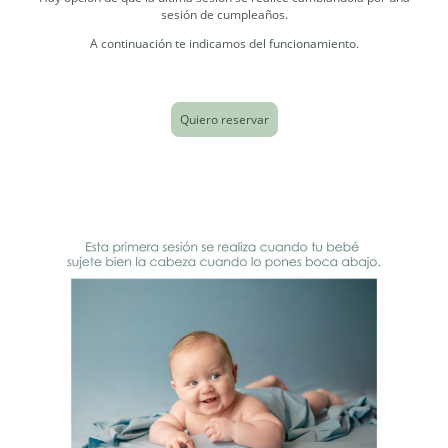
sesión de cumpleaños.
A continuación te indicamos del funcionamiento.
Quiero reservar