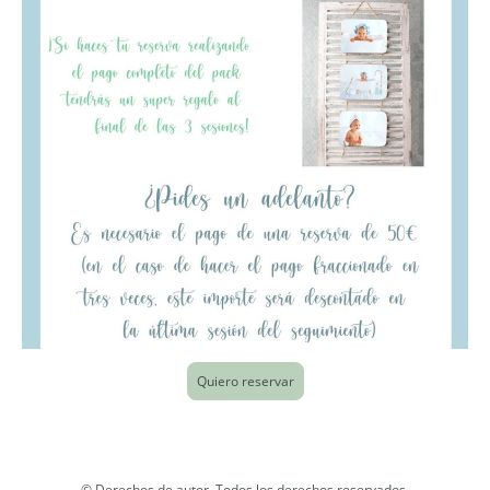
Quiero reservar
© Derechos de autor. Todos los derechos reservados.